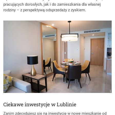
pracujących dorosłych, jak i do zamieszkania dla własnej
rodziny – z perspektywą odsprzedaży z zyskiem.
Ciekawe inwestycje w Lublinie
Zanim zdecydujesz się na inwestycję w nowe mieszkanie od