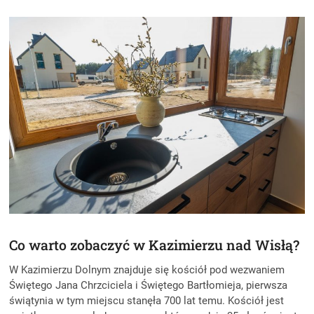
Co warto zobaczyć w Kazimierzu nad Wisłą?
W Kazimierzu Dolnym znajduje się kościół pod wezwaniem
Świętego Jana Chrzciciela i Świętego Bartłomieja, pierwsza
świątynia w tym miejscu stanęła 700 lat temu. Kościół jest